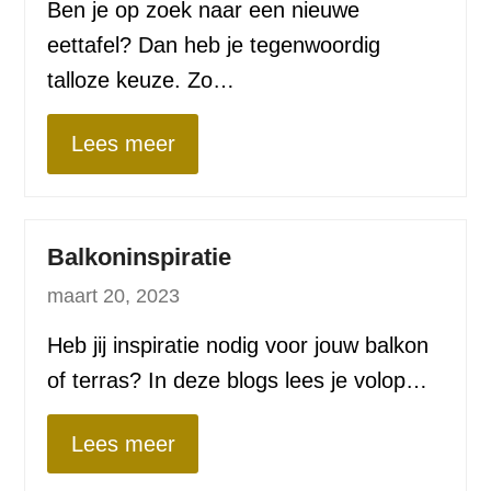
Ben je op zoek naar een nieuwe
eettafel? Dan heb je tegenwoordig
talloze keuze. Zo…
Lees meer
Balkoninspiratie
maart 20, 2023
Heb jij inspiratie nodig voor jouw balkon
of terras? In deze blogs lees je volop…
Lees meer