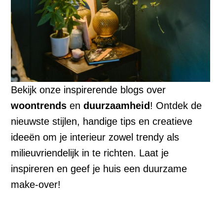
Bekijk onze inspirerende blogs over
woontrends
en
duurzaamheid
! Ontdek de
nieuwste stijlen, handige tips en creatieve
ideeën om je interieur zowel trendy als
milieuvriendelijk in te richten. Laat je
inspireren en geef je huis een duurzame
make-over!