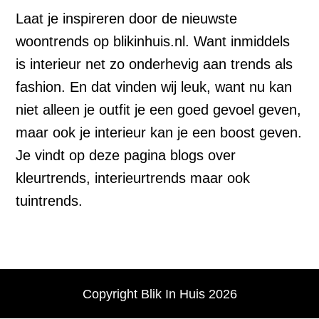
Laat je inspireren door de nieuwste
woontrends op blikinhuis.nl. Want inmiddels
is interieur net zo onderhevig aan trends als
fashion. En dat vinden wij leuk, want nu kan
niet alleen je outfit je een goed gevoel geven,
maar ook je interieur kan je een boost geven.
Je vindt op deze pagina blogs over
kleurtrends, interieurtrends maar ook
tuintrends.
Copyright Blik In Huis 2026