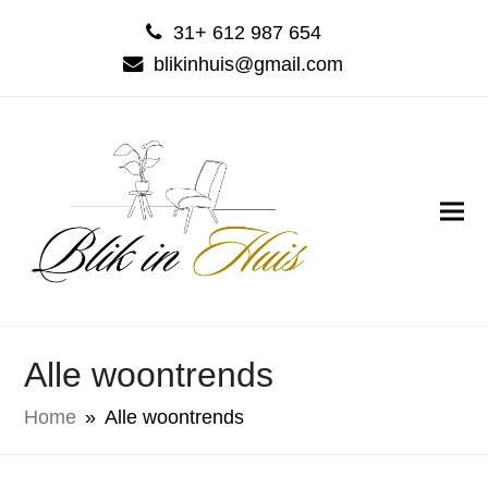
31+ 612 987 654
blikinhuis@gmail.com
Alle woontrends
Home
»
Alle woontrends